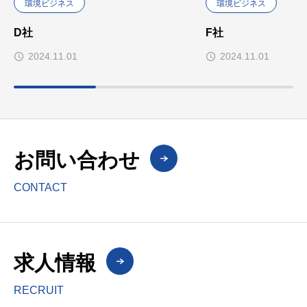
環境ビジネス
環境ビジネス
D社
F社
2024.11.01
2024.11.01
お問い合わせ
CONTACT
求人情報
RECRUIT