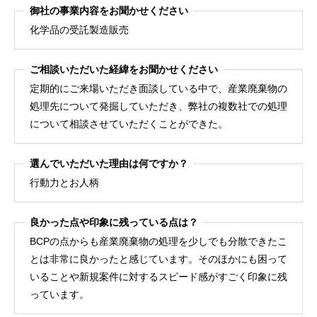
御社の事業内容をお聞かせください
化学品の受託製造販売
ご相談いただいた経緯をお聞かせください
定期的にご来場いただき面談している中で、産業廃棄物の
処理先について発掘していただき、弊社の複数社での処理
について相談させていただくことができた。
選んでいただいた理由は何ですか？
行動力とお人柄
良かった点や印象に残っている点は？
BCPの点からも産業廃棄物の処理を少しでも分散できたこ
とは非常に良かったと感じています。そのほかにも困って
いることや新規案件に対するスピード感がすごく印象に残
っています。