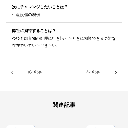
次にチャレンジしたいことは？
生産設備の増強
弊社に期待することは？
今後も廃棄物の処理に行き詰ったときに相談できる身近な
存在でいていただきたい。
前の記事
次の記事
関連記事