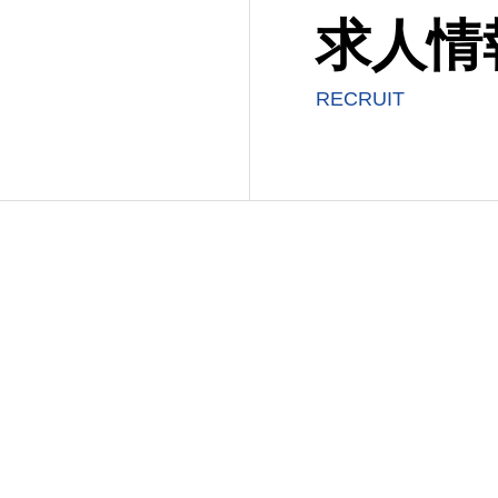
求人情
RECRUIT