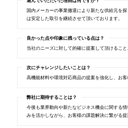
選んでいただいた理由は何ですか？
国内メーカーの事業撤退により新たな供給元を探
は安定した取引を継続させて頂いております。
良かった点や印象に残っている点は？
当社のニーズに対して的確に提案して頂けること
次にチャレンジしたいことは？
高機能材料や環境対応商品の提案を強化し、お客
弊社に期待することは？
今後も業界動向や新たなビジネス機会に関する情
みを活かしながら、お客様の課題解決に繋がる提