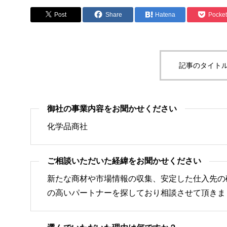
Post
Share
Hatena
Pocket
記事のタイトル
御社の事業内容をお聞かせください
化学品商社
ご相談いただいた経緯をお聞かせください
新たな商材や市場情報の収集、安定した仕入先の
の高いパートナーを探しており相談させて頂きま