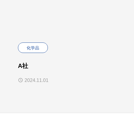
化学品
A社
2024.11.01