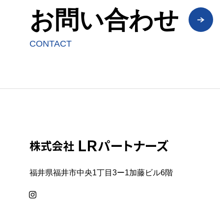
お問い合わせ
CONTACT
福井県福井市中央1丁目3ー1加藤ビル6階