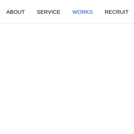
ABOUT
SERVICE
WORKS
RECRUIT