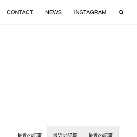
CONTACT
NEWS
INSTAGRAM
最近の記事
最近の記事
最近の記事