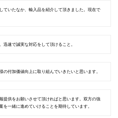
していたなか、輸入品を紹介して頂きました。現在で
。迅速で誠実な対応をして頂けること。
様の付加価値向上に取り組んでいきたいと思います。
報提供をお願いさせて頂ければと思います。双方の強
案を一緒に進めていけることを期待しています。