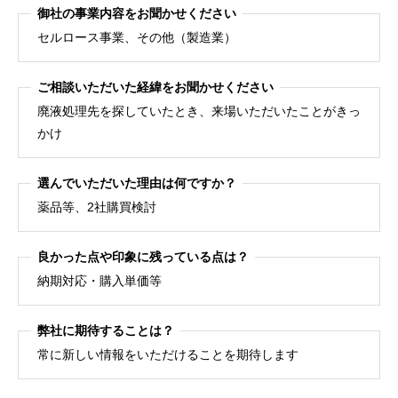
御社の事業内容をお聞かせください
セルロース事業、その他（製造業）
ご相談いただいた経緯をお聞かせください
廃液処理先を探していたとき、来場いただいたことがきっ
かけ
選んでいただいた理由は何ですか？
薬品等、2社購買検討
良かった点や印象に残っている点は？
納期対応・購入単価等
弊社に期待することは？
常に新しい情報をいただけることを期待します