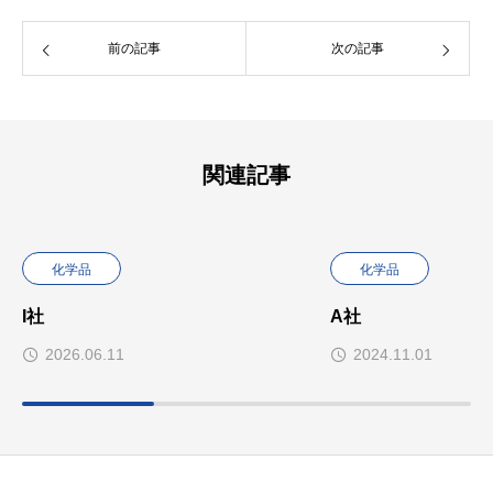
前の記事
次の記事
関連記事
化学品
化学品
I社
A社
2026.06.11
2024.11.01